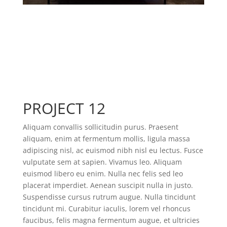
PROJECT 12
Aliquam convallis sollicitudin purus. Praesent
aliquam, enim at fermentum mollis, ligula massa
adipiscing nisl, ac euismod nibh nisl eu lectus. Fusce
vulputate sem at sapien. Vivamus leo. Aliquam
euismod libero eu enim. Nulla nec felis sed leo
placerat imperdiet. Aenean suscipit nulla in justo.
Suspendisse cursus rutrum augue. Nulla tincidunt
tincidunt mi. Curabitur iaculis, lorem vel rhoncus
faucibus, felis magna fermentum augue, et ultricies