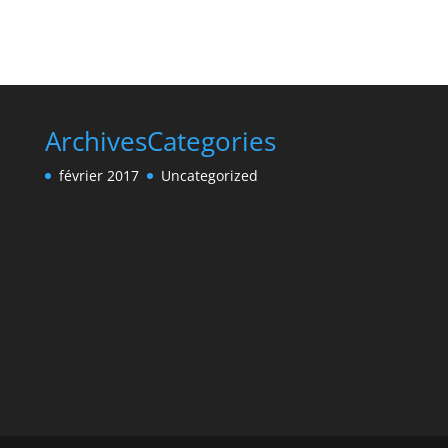
Archives
Categories
février 2017
Uncategorized