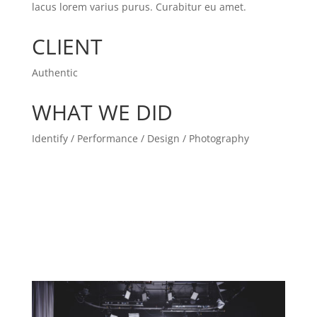
lacus lorem varius purus. Curabitur eu amet.
CLIENT
Authentic
WHAT WE DID
Identify / Performance / Design / Photography