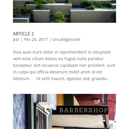
ARTICLE 2
par
|
Fév 20, 2017
|
Uncategorized
Duis aute irure dolor in reprehenderit in voluptate
velit esse cillum dolore eu fugiat nulla pariatur.
Excepteur sint occaecat cupidatat non proident, sunt
in culpa qui officia deserunt mollit anim id est
laborum. Ut velit mauris, egestas sed, gravida...