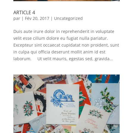
ARTICLE 4
par
|
Fév 20, 2017
|
Uncategorized
Duis aute irure dolor in reprehenderit in voluptate
velit esse cillum dolore eu fugiat nulla pariatur.
Excepteur sint occaecat cupidatat non proident, sunt
in culpa qui officia deserunt mollit anim id est
laborum. Ut velit mauris, egestas sed, gravida...