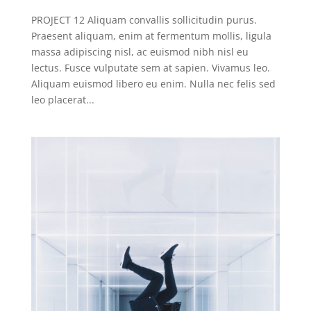
PROJECT 12 Aliquam convallis sollicitudin purus.
Praesent aliquam, enim at fermentum mollis, ligula
massa adipiscing nisl, ac euismod nibh nisl eu
lectus. Fusce vulputate sem at sapien. Vivamus leo.
Aliquam euismod libero eu enim. Nulla nec felis sed
leo placerat...