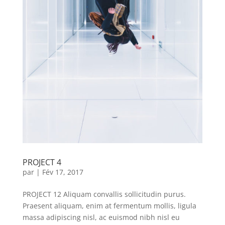
PROJECT 4
par
|
Fév 17, 2017
PROJECT 12 Aliquam convallis sollicitudin purus.
Praesent aliquam, enim at fermentum mollis, ligula
massa adipiscing nisl, ac euismod nibh nisl eu