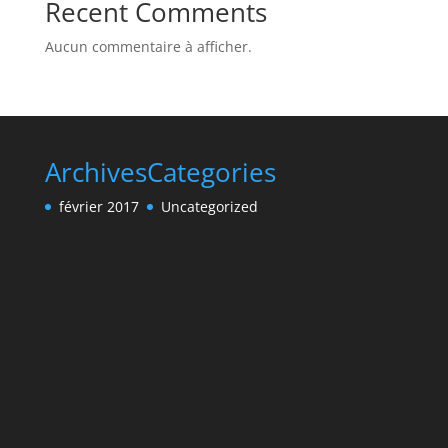
Recent Comments
Aucun commentaire à afficher.
Archives
Categories
février 2017
Uncategorized