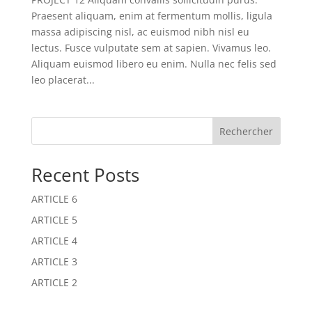
Praesent aliquam, enim at fermentum mollis, ligula
massa adipiscing nisl, ac euismod nibh nisl eu
lectus. Fusce vulputate sem at sapien. Vivamus leo.
Aliquam euismod libero eu enim. Nulla nec felis sed
leo placerat...
Rechercher
Recent Posts
ARTICLE 6
ARTICLE 5
ARTICLE 4
ARTICLE 3
ARTICLE 2