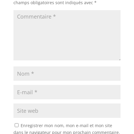
champs obligatoires sont indiqués avec
*
Enregistrer mon nom, mon e-mail et mon site
dans le navigateur pour mon prochain commentaire.