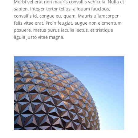
Morbi vel erat non mauris convallis vehicula. Nulla et
sapien. Integer tortor tellus, aliquam faucibus,
convallis id, congue eu, quam. Mauris ullamcorper
felis vitae erat. Proin feugiat, augue non elementum
posuere, metus purus iaculis lectus, et tristique
ligula justo vitae magna.