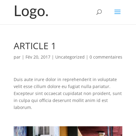
ARTICLE 1
par
|
Fév 20, 2017
|
Uncategorized
|
0 commentaires
Duis aute irure dolor in reprehenderit in voluptate
velit esse cillum dolore eu fugiat nulla pariatur.
Excepteur sint occaecat cupidatat non proident, sunt
in culpa qui officia deserunt mollit anim id est
laborum.