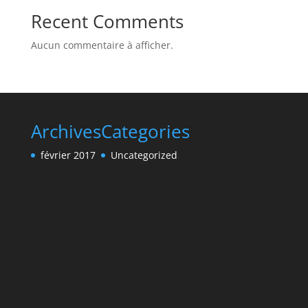
Recent Comments
Aucun commentaire à afficher.
Archives
Categories
février 2017
Uncategorized