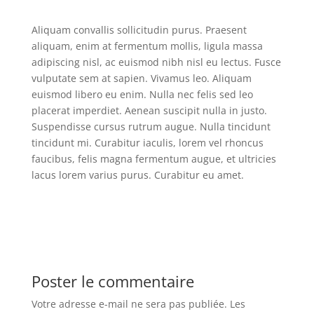
Aliquam convallis sollicitudin purus. Praesent
aliquam, enim at fermentum mollis, ligula massa
adipiscing nisl, ac euismod nibh nisl eu lectus. Fusce
vulputate sem at sapien. Vivamus leo. Aliquam
euismod libero eu enim. Nulla nec felis sed leo
placerat imperdiet. Aenean suscipit nulla in justo.
Suspendisse cursus rutrum augue. Nulla tincidunt
tincidunt mi. Curabitur iaculis, lorem vel rhoncus
faucibus, felis magna fermentum augue, et ultricies
lacus lorem varius purus. Curabitur eu amet.
Poster le commentaire
Votre adresse e-mail ne sera pas publiée.
Les